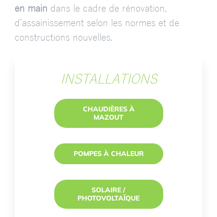
en main
dans le cadre de rénovation,
d’assainissement selon les normes et de
constructions nouvelles.
INSTALLATIONS
CHAUDIÈRES À
MAZOUT
POMPES À CHALEUR
SOLAIRE /
PHOTOVOLTAÏQUE