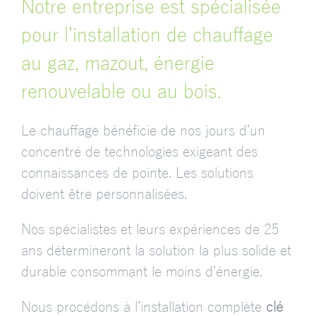
Notre entreprise est spécialisée
pour l’installation de chauffage
au gaz, mazout, énergie
renouvelable ou au bois.
Le chauffage bénéficie de nos jours d’un
concentré de technologies exigeant des
connaissances de pointe. Les solutions
doivent être personnalisées.
Nos spécialistes et leurs expériences de 25
ans détermineront la solution la plus solide et
durable consommant le moins d’énergie.
Nous procédons à l’installation complète
clé