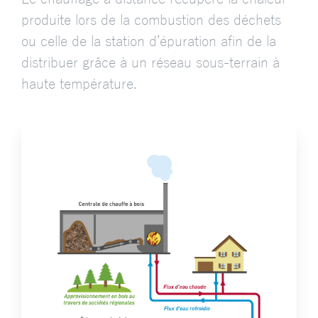
produite lors de la combustion des déchets
ou celle de la station d’épuration afin de la
distribuer grâce à un réseau sous-terrain à
haute température.