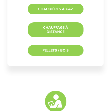
CHAUDIÈRES À GAZ
CHAUFFAGE À
DISTANCE
PELLETS / BOIS