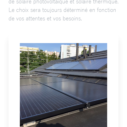
de solaire photovoltaïque et solaire thermique.
Le choix sera toujours déterminé en fonction
de vos attentes et vos besoins.