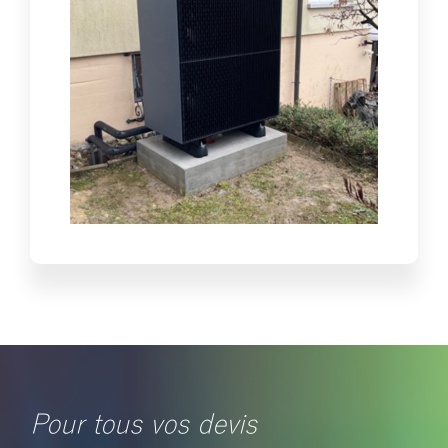
Pour tous vos devis