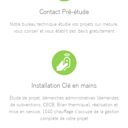
Contact Pré-étude
Notre bureau technique étudie vos projets sur mesure,
vous conseil et vous établit des devis gratuitement
Installation Clé en mains
Etude de projet, démarches administratives (demandes
de subventions, CECB, Bilan thermique), réalisation et
mise en service, 1040 chauffage s’occupe de la gestion
complète de votre projet