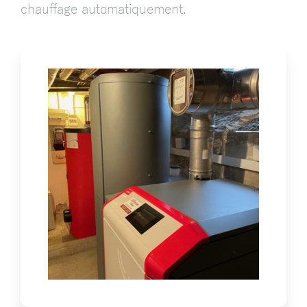
chauffage automatiquement.