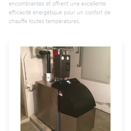
encombrantes et offrent une excellente
efficacité énergétique pour un confort de
chauffe toutes températures.