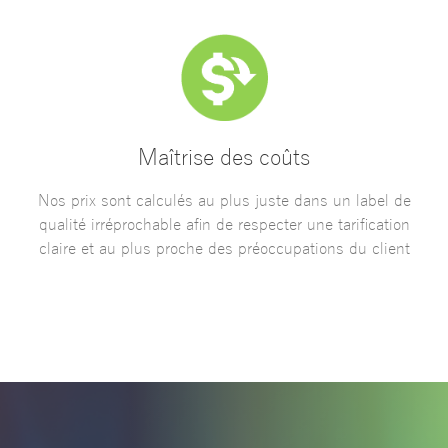
Maîtrise des coûts
Nos prix sont calculés au plus juste dans un label de
qualité irréprochable afin de respecter une tarification
claire et au plus proche des préoccupations du client